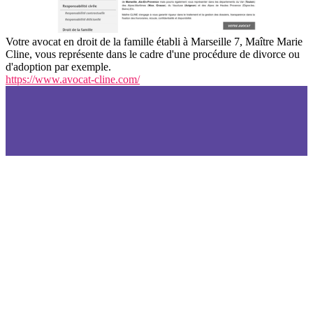
Votre avocat en droit de la famille établi à Marseille 7, Maître Marie
Cline, vous représente dans le cadre d'une procédure de divorce ou
d'adoption par exemple.
https://www.avocat-cline.com/