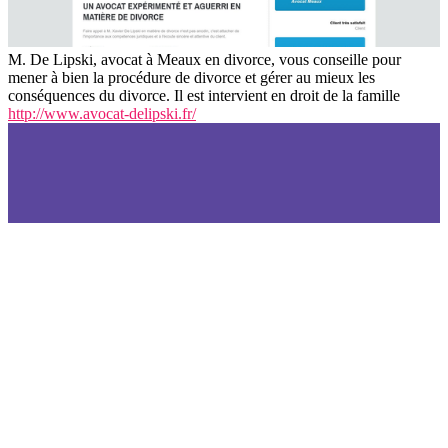
M. De Lipski, avocat à Meaux en divorce, vous conseille pour
mener à bien la procédure de divorce et gérer au mieux les
conséquences du divorce. Il est intervient en droit de la famille
http://www.avocat-delipski.fr/