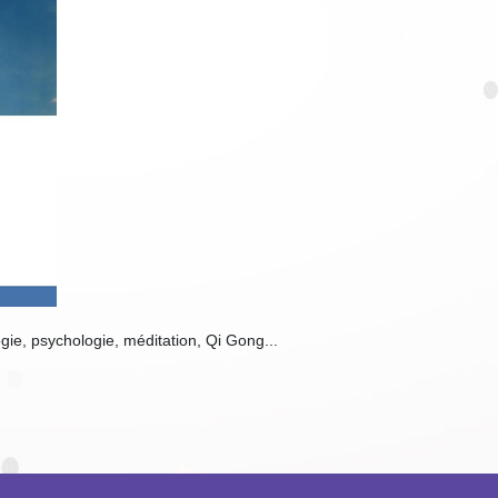
e, psychologie, méditation, Qi Gong...