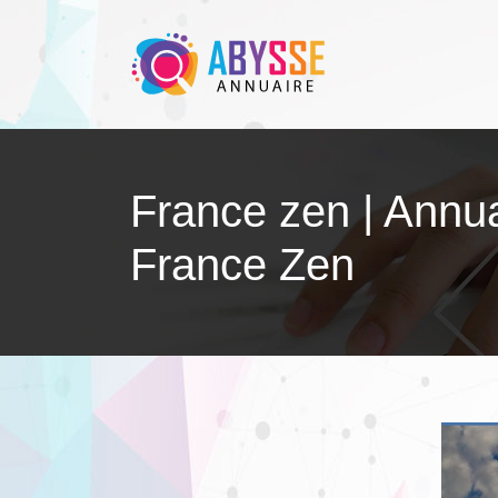
France zen | Annu
France Zen