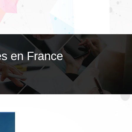
es en France