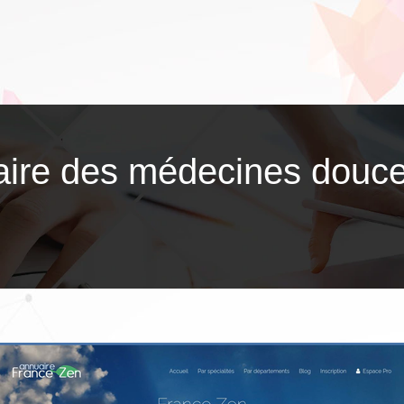
aire des médecines douc