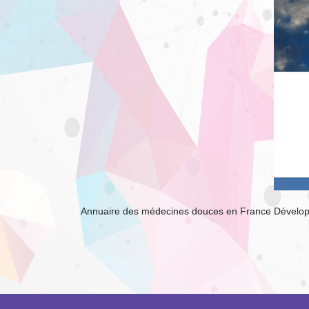
Annuaire des médecines douces en France Développe