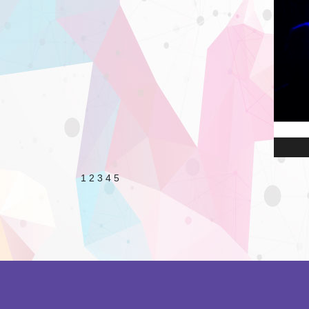
1 2 3 4 5