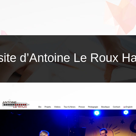
te d’Antoine Le Roux Har