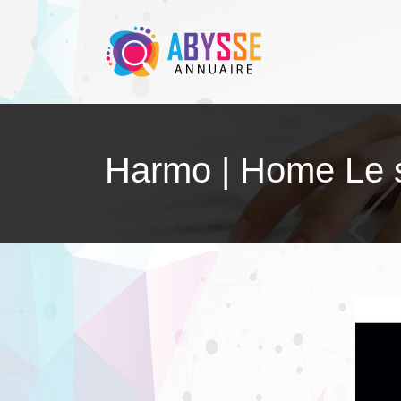
Harmo | Home Le si