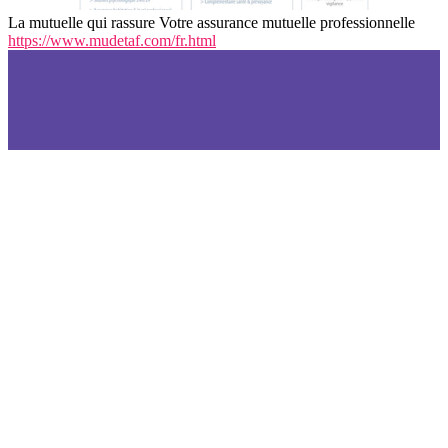
La mutuelle qui rassure Votre assurance mutuelle professionnelle
https://www.mudetaf.com/fr.html