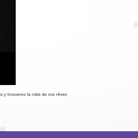
us y trouverez la robe de vos rêves