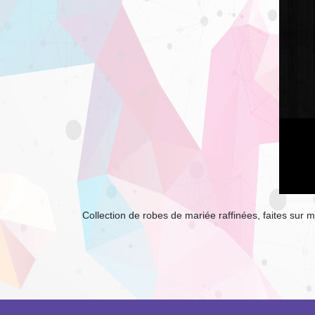
Collection de robes de mariée raffinées, faites sur 