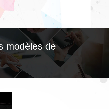
es modèles de