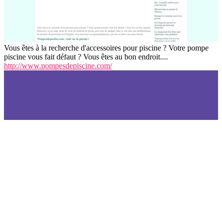
Vous êtes à la recherche d'accessoires pour piscine ? Votre pompe
piscine vous fait défaut ? Vous êtes au bon endroit....
http://www.pompesdepiscine.com/